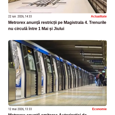
22 iun. 2026, 14:33
Actualitate
Metrorex anunță restricții pe Magistrala 4. Trenurile
nu circulă între 1 Mai și Jiului
12 mai 2026, 13:33
Economie