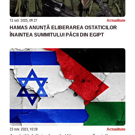
12 oct. 2025, 09:27
Actualitate
HAMAS ANUNȚĂ ELIBERAREA OSTATICILOR
ÎNAINTEA SUMMITULUI PĂCII DIN EGIPT
23 nov. 2023, 10:28
Actualitate