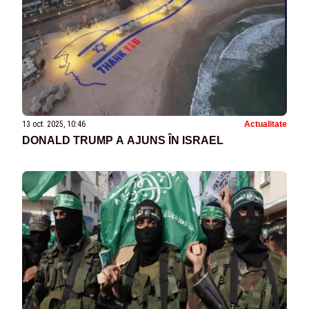
13 oct. 2025, 10:46
Actualitate
DONALD TRUMP A AJUNS ÎN ISRAEL