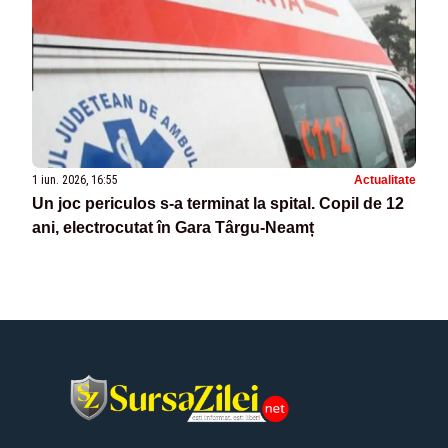
1 iun. 2026, 16:55
Actualitate
Un joc periculos s-a terminat la spital. Copil de 12
ani, electrocutat în Gara Târgu-Neamț