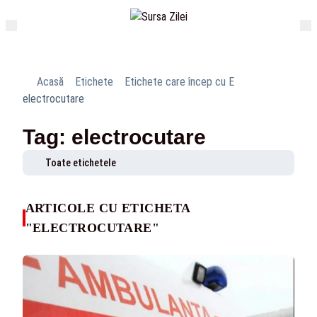
Acasă
Etichete
Etichete care încep cu E
electrocutare
Tag: electrocutare
Toate etichetele
ARTICOLE CU ETICHETA
"ELECTROCUTARE"