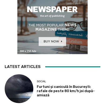
LATEST ARTICLES
SOCIAL
Furtuni și caniculă în București:
rafale de peste 80 km/h joi după-
amiază