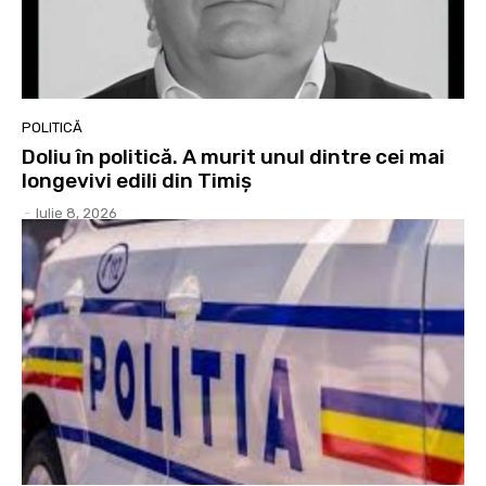
POLITICĂ
Doliu în politică. A murit unul dintre cei mai
longevivi edili din Timiș
-
Iulie 8, 2026