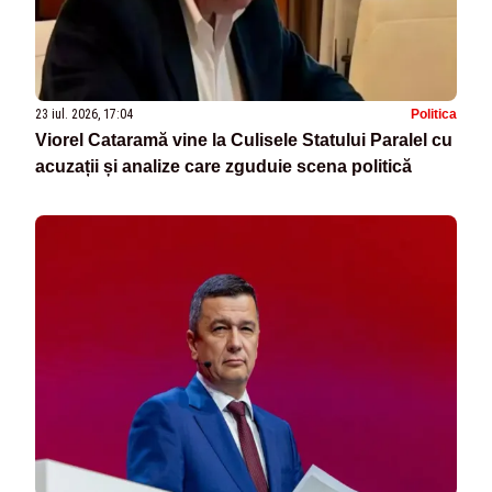
23 iul. 2026, 17:04
Politica
Viorel Cataramă vine la Culisele Statului Paralel cu
acuzații și analize care zguduie scena politică