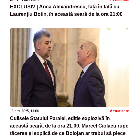
EXCLUSIV | Anca Alexandrescu, față în față cu
Laurențiu Botin, în această seară de la ora 21:00
19 nov. 2025, 13:08
Actualitate
Culisele Statului Paralel, ediție explozivă în
această seară, de la ora 21:00. Marcel Ciolacu rupe
tăcerea și explică de ce Bolojan ar trebui să plece