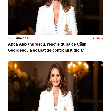
3 apr. 2026, 17:23
Politica
Anca Alexandrescu, reacție după ce Călin
Georgescu a scăpat de controlul judiciar