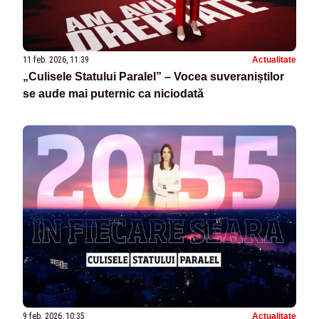
11 feb. 2026, 11:39
Actualitate
„Culisele Statului Paralel” – Vocea suveraniștilor
se aude mai puternic ca niciodată
9 feb. 2026, 10:35
Actualitate