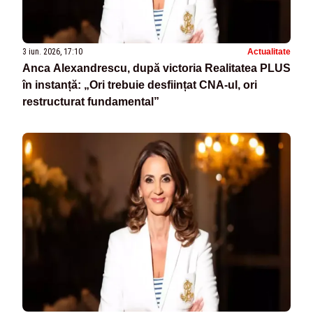
3 iun. 2026, 17:10
Actualitate
Anca Alexandrescu, după victoria Realitatea PLUS
în instanță: „Ori trebuie desființat CNA-ul, ori
restructurat fundamental”