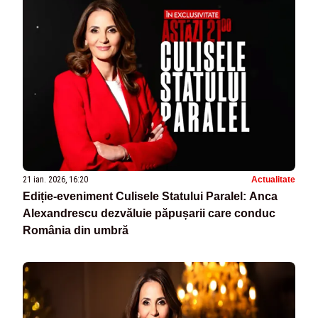
21 ian. 2026, 16:20
Actualitate
Ediție-eveniment Culisele Statului Paralel: Anca
Alexandrescu dezvăluie păpușarii care conduc
România din umbră