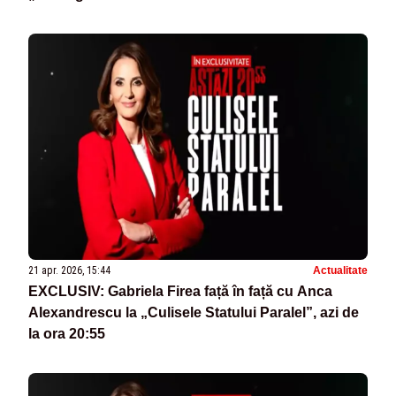
21 apr. 2026, 15:44
Actualitate
EXCLUSIV: Gabriela Firea față în față cu Anca
Alexandrescu la „Culisele Statului Paralel”, azi de
la ora 20:55