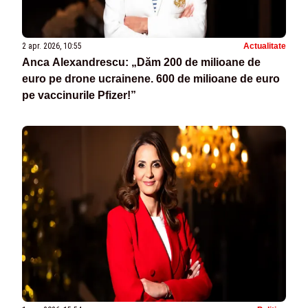
2 apr. 2026, 10:55
Actualitate
Anca Alexandrescu: „Dăm 200 de milioane de
euro pe drone ucrainene. 600 de milioane de euro
pe vaccinurile Pfizer!”