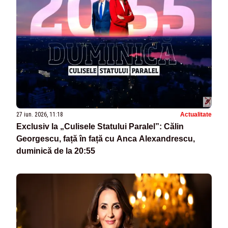
27 iun. 2026, 11:18
Actualitate
Exclusiv la „Culisele Statului Paralel”: Călin
Georgescu, față în față cu Anca Alexandrescu,
duminică de la 20:55