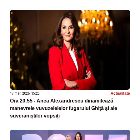
17 mar. 2026, 15:25
Actualitate
Ora 20:55 - Anca Alexandrescu dinamitează
manevrele vuvuzelelelor fugarului Ghiță și ale
suveraniștilor vopsiți