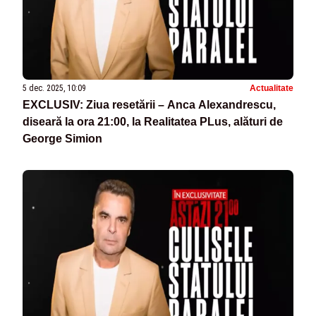
5 dec. 2025, 10:09
Actualitate
EXCLUSIV: Ziua resetării – Anca Alexandrescu,
diseară la ora 21:00, la Realitatea PLus, alături de
George Simion