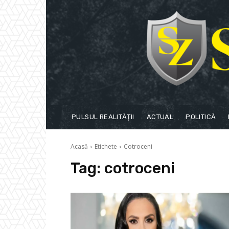
PULSUL REALITĂȚII
ACTUAL
POLITICĂ
Acasă
Etichete
Cotroceni
Tag:
cotroceni