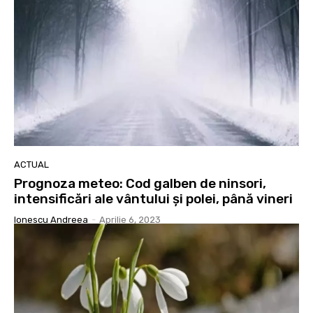
ACTUAL
Prognoza meteo: Cod galben de ninsori,
intensificări ale vântului şi polei, până vineri
Ionescu Andreea
-
Aprilie 6, 2023