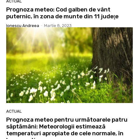
ACTUAL
Prognoza meteo: Cod galben de vânt
puternic, în zona de munte din 11 judeţe
Ionescu Andreea
-
Martie 8, 2023
ACTUAL
Prognoza meteo pentru următoarele patru
săptămâni: Meteorologii estimează
temperaturi apropiate de cele normale, în