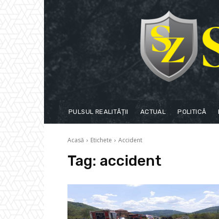
PULSUL REALITĂȚII
ACTUAL
POLITICĂ
Acasă
Etichete
Accident
Tag:
accident