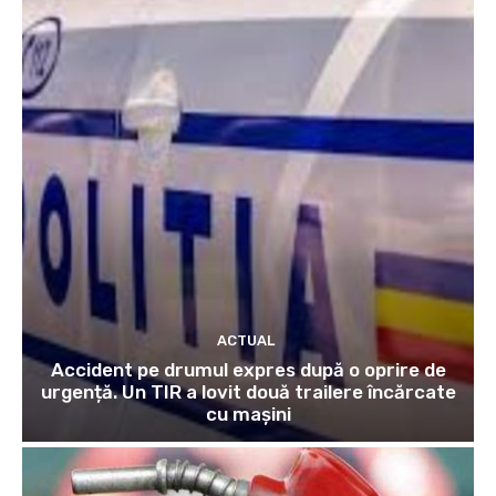
ACTUAL
Accident pe drumul expres după o oprire de
urgență. Un TIR a lovit două trailere încărcate
cu mașini