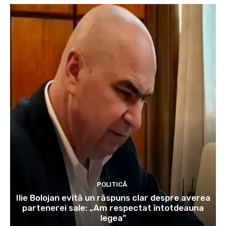
POLITICĂ
Ilie Bolojan evită un răspuns clar despre averea
partenerei sale: „Am respectat întotdeauna
legea”