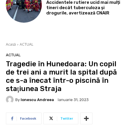
Accidentele rutiere ucid mai mulți
tineri decât tuberculoza și
drogurile, avertizează CNAIR