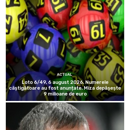
ACTUAL
Loto 6/49, 6 august 2026. Numerele
câștigătoare au fost anunțate. Miza depășește
9 milioane de euro