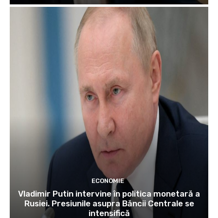
ECONOMIE
Vladimir Putin intervine în politica monetară a
Rusiei. Presiunile asupra Băncii Centrale se
intensifică