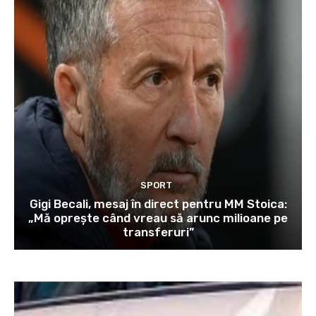
SPORT
Gigi Becali, mesaj în direct pentru MM Stoica:
„Mă oprește când vreau să arunc milioane pe
transferuri”