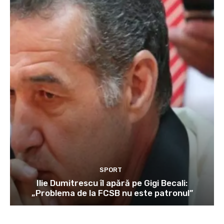
SPORT
Ilie Dumitrescu îl apără pe Gigi Becali:
„Problema de la FCSB nu este patronul”