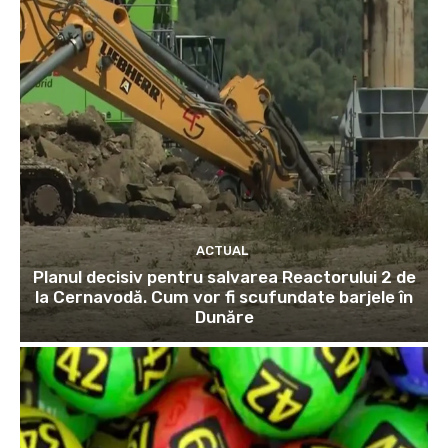
ACTUAL
Planul decisiv pentru salvarea Reactorului 2 de
la Cernavodă. Cum vor fi scufundate barjele în
Dunăre