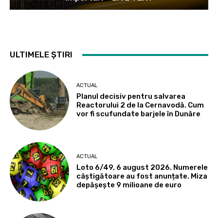
ULTIMELE ȘTIRI
ACTUAL
Planul decisiv pentru salvarea
Reactorului 2 de la Cernavodă. Cum
vor fi scufundate barjele în Dunăre
ACTUAL
Loto 6/49, 6 august 2026. Numerele
câștigătoare au fost anunțate. Miza
depășește 9 milioane de euro