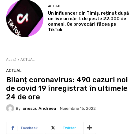
ACTUAL
Un influencer din Timiș, reținut după
un live urmărit de peste 22.000 de
oameni. Ce provocări făcea pe
TikTok