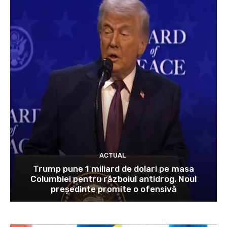
ACTUAL
Trump pune 1 miliard de dolari pe masa
Columbiei pentru războiul antidrog. Noul
președinte promite o ofensivă