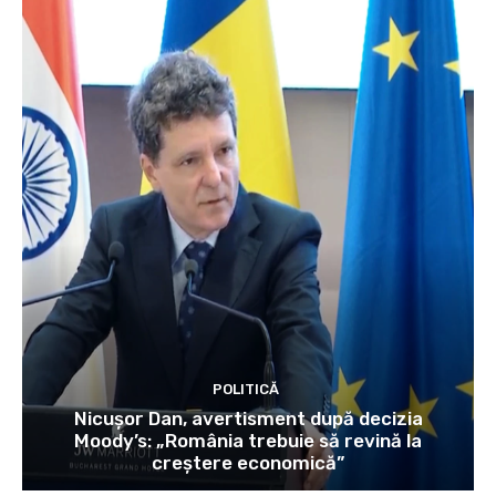
POLITICĂ
Nicușor Dan, avertisment după decizia
Moody’s: „România trebuie să revină la
creștere economică”