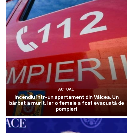
ACTUAL
Incendiu într-un apartament din Vâlcea. Un
bărbat a murit, iar o femeie a fost evacuată de
pompieri