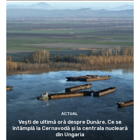
ACTUAL
Vești de ultimă oră despre Dunăre. Ce se
întâmplă la Cernavodă și la centrala nucleară
din Ungaria