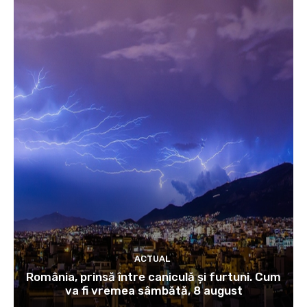
ACTUAL
România, prinsă între caniculă și furtuni. Cum
va fi vremea sâmbătă, 8 august