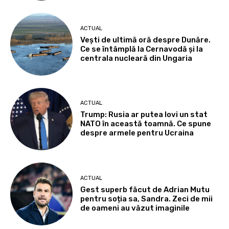
ACTUAL
Vești de ultimă oră despre Dunăre.
Ce se întâmplă la Cernavodă și la
centrala nucleară din Ungaria
ACTUAL
Trump: Rusia ar putea lovi un stat
NATO în această toamnă. Ce spune
despre armele pentru Ucraina
ACTUAL
Gest superb făcut de Adrian Mutu
pentru soția sa, Sandra. Zeci de mii
de oameni au văzut imaginile