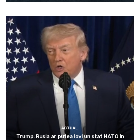
ACTUAL
Trump: Rusia ar putea lovi un stat NATO în