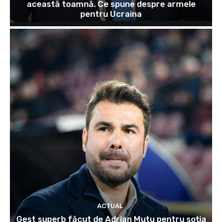
această toamnă. Ce spune despre armele
pentru Ucraina
ACTUAL
Gest superb făcut de Adrian Mutu pentru soția