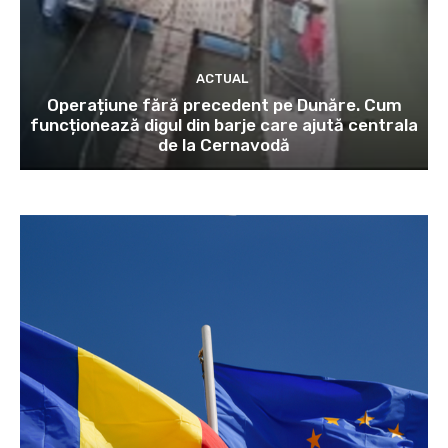
ACTUAL
Operațiune fără precedent pe Dunăre. Cum
funcționează digul din barje care ajută centrala
de la Cernavodă