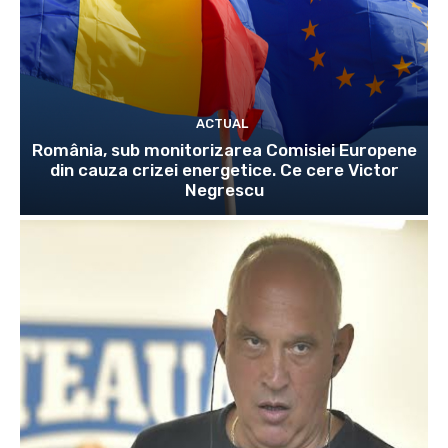
ACTUAL
România, sub monitorizarea Comisiei Europene
din cauza crizei energetice. Ce cere Victor
Negrescu