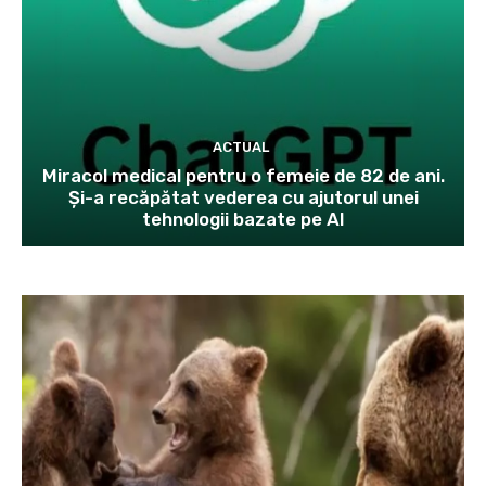
ACTUAL
Miracol medical pentru o femeie de 82 de ani.
Și-a recăpătat vederea cu ajutorul unei
tehnologii bazate pe AI